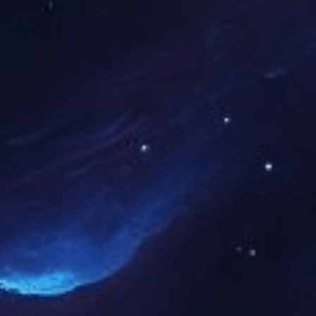
比赛预告与日历
世界杯小组赛
五大联赛
欧冠
亚冠
智能日历筛选，自定义关注球队，重要比赛
查看完整赛程