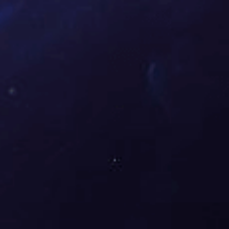
析
72%
14
控球率
射门热区
、历史交锋数据及详细的裁判执法统计。