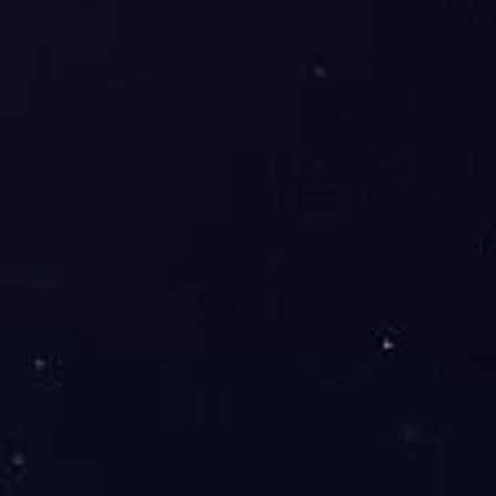
终极版
79
元/月
全量数据预测模型