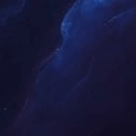
全方位数据覆盖，助您洞察比赛本质
深度数据与分
xG
国家队赛事
期望进球
自动推送提醒。
提供球员个人赛后评分
探索深度数据