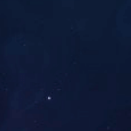
💬
球迷社区
热区
实时聊天室、智能赛事预测及
数据
赛后评分系统，与全球数百万
球迷即时互动。