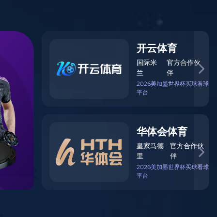
首页
直播
数据
订阅
社区
战报
关于
常见问题