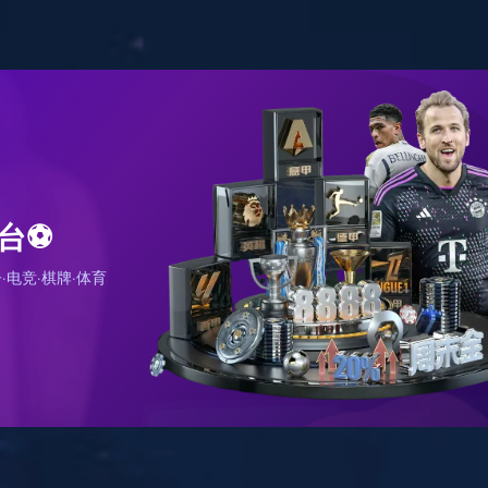
足联世界
时数据
全方位、多维度的赛事追踪
分、深度球员数据分析及专
是研究VAR规则，这里