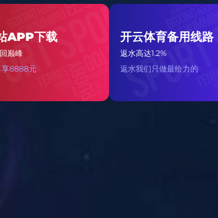
核心功能服务